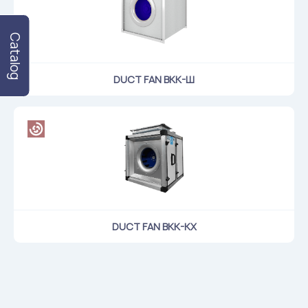
Catalog
DUCT FAN ВКК-Ш
DUCT FAN ВКК-КХ