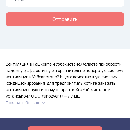
Вентиляция в Ташкенте и УзбекистанеЖелаете приобрести
надёжную, эффективную и сравнительно недорогую систему
вентиляции в Узбекистане? Ищете качественную систему
кондиционирования для предприятия? Хотите заказать
вентиляционную систему с гарантией в Узбекистане и
установкой? ООО «Jihozvent» — лучш...
Показать больше