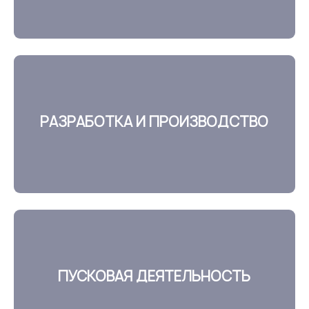
РАЗРАБОТКА И ПРОИЗВОДСТВО
ПУСКОВАЯ ДЕЯТЕЛЬНОСТЬ