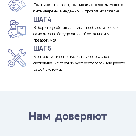
Подтвердите заказ, подписав договор вы можете
быть уверены в надежной и прозрачной сделке.
ШАГ 4
Выберите удобный для вас способ доставки или
самовывоза оборудования, об остальном мы
позаботимся.
ШАГ 5
Монтаж наших специалистов и сервисное
обслуживание гарантирует бесперебойную работу
вашей системы.
Нам доверяют