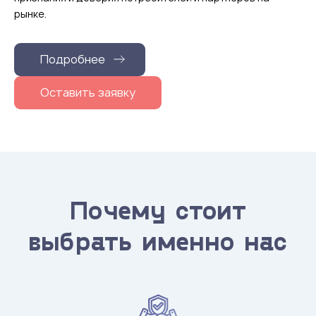
рынке.
Подробнее
Оставить заявку
Почему стоит
выбрать именно нас