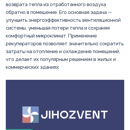
возврата тепла из отработанного воздуха
обратно в помещение. Его основная задача —
улучшить энергоэффективность вентиляционной
системы, уменьшая потери тепла и сохраняя
комфортный микроклимат. Применение
рекуператоров позволяет значительно сократить
затраты на отопление и охлаждение помещений,
что делает их популярным решением в жилых и
коммерческих зданиях