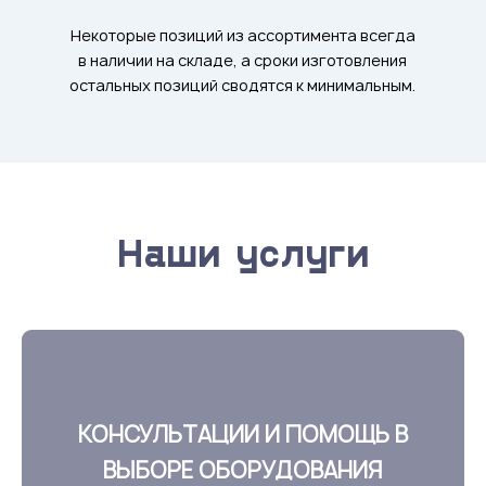
Некоторые позиций из ассортимента всегда
в наличии на складе, а сроки изготовления
остальных позиций сводятся к минимальным.
Наши услуги
КОНСУЛЬТАЦИИ И ПОМОЩЬ В
ВЫБОРЕ ОБОРУДОВАНИЯ