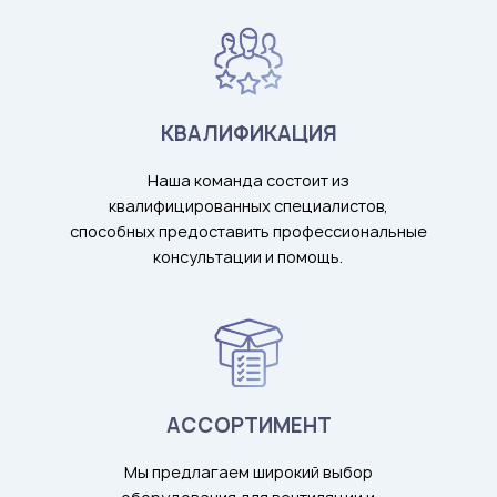
КВАЛИФИКАЦИЯ
Наша команда состоит из
квалифицированных специалистов,
способных предоставить профессиональные
консультации и помощь.
АССОРТИМЕНТ
Мы предлагаем широкий выбор