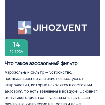
14
10.2024
Что такое аэрозольный фильтр
Аэрозольный фильтр — устройство,
предназначенное для очистки воздуха от
микрочастиц, которые находятся в состоянии
аэрозоля, то есть взвешены в воздухе. Основная
цель такого фильтра — улавливать пыль, дым,
различные химические вещества и даже