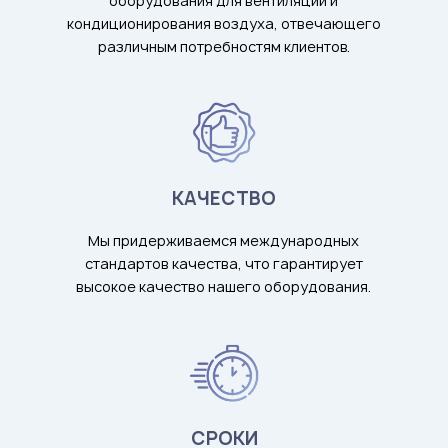
оборудования для вентиляции и
кондиционирования воздуха, отвечающего
различным потребностям клиентов.
КАЧЕСТВО
Мы придерживаемся международных
стандартов качества, что гарантирует
высокое качество нашего оборудования.
СРОКИ