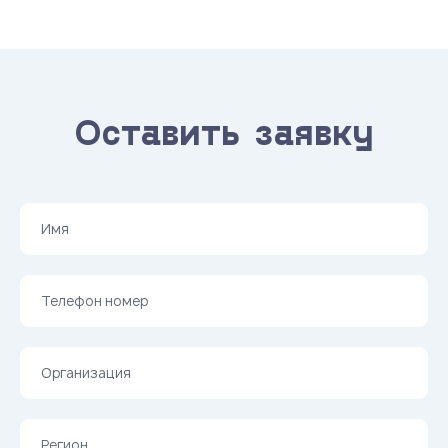
Оставить заявку