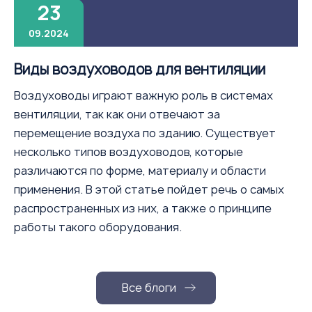
23
09.2024
Виды воздуховодов для вентиляции
Воздуховоды играют важную роль в системах
вентиляции, так как они отвечают за
перемещение воздуха по зданию. Существует
несколько типов воздуховодов, которые
различаются по форме, материалу и области
применения. В этой статье пойдет речь о самых
распространенных из них, а также о принципе
работы такого оборудования.
Все блоги