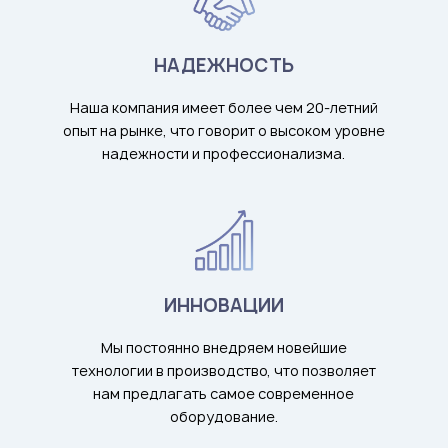
НАДЕЖНОСТЬ
Наша компания имеет более чем 20-летний
опыт на рынке, что говорит о высоком уровне
надежности и профессионализма.
ИННОВАЦИИ
Мы постоянно внедряем новейшие
технологии в производство, что позволяет
нам предлагать самое современное
оборудование.