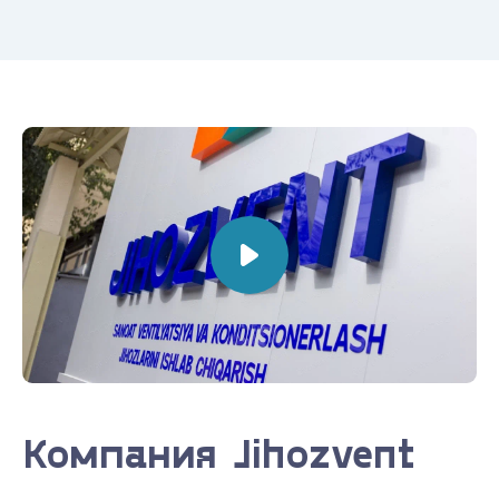
Компания Jihozvent