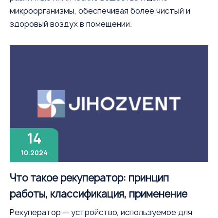
микроорганизмы, обеспечивая более чистый и
здоровый воздух в помещении.
14
10.2024
Что такое рекуператор: принцип
работы, классификация, применение
Рекуператор — устройство, используемое для