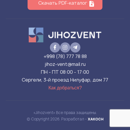
Скачать PDF-каталог
+998 (78) 777 78 88
jihoz-vent@mail.ru
ПН - ПТ 08:00 - 17:00
Сергели, 3-й проезд Нилуфар, дом 77
Как добраться?
«Jihozvent» Все права защищены.
© Copyright 2026. Разработал -
XAKOCH