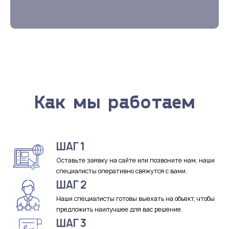
Как мы работаем
ШАГ 1
Оставьте заявку на сайте или позвоните нам, наши
специалисты оперативно свяжутся с вами.
ШАГ 2
Наши специалисты готовы выехать на объект, чтобы
предложить наилучшее для вас решение.
ШАГ 3