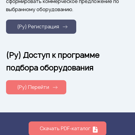
сформировать коммерческое предложение по
выбранному оборудованию.
(Ру) Регистрация
(Ру) Доступ к программе
подбора оборудования
(Ру) Перейти
Скачать PDF-каталог