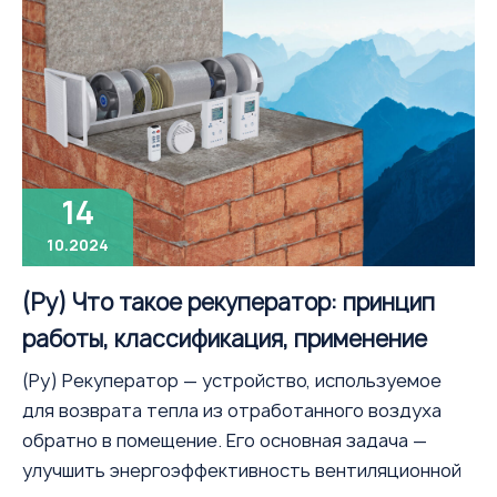
14
10.2024
(Ру) Что такое рекуператор: принцип
работы, классификация, применение
(Ру) Рекуператор — устройство, используемое
для возврата тепла из отработанного воздуха
обратно в помещение. Его основная задача —
улучшить энергоэффективность вентиляционной