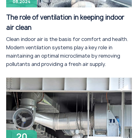
08.2024
The role of ventilation in keeping indoor
air clean
Clean indoor air is the basis for comfort and health.
Modern ventilation systems play a key role in
maintaining an optimal microclimate by removing
pollutants and providing a fresh air supply.
20