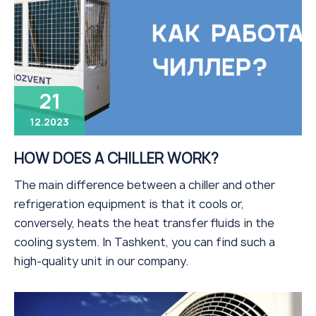
21
12.2023
HOW DOES A CHILLER WORK?
The main difference between a chiller and other
refrigeration equipment is that it cools or,
conversely, heats the heat transfer fluids in the
cooling system. In Tashkent, you can find such a
high-quality unit in our company.