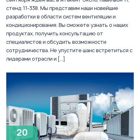
стенд 11-338. Мы представим наши новейшие
разработки в области систем вентиляции и
кондиционирования. Вы сможете узнать о наших
продуктах, получить консультацию от
специалистов и обсудить возможности
сотрудничества. Не упустите шанс встретиться с
лидерами отрасли и […]
20