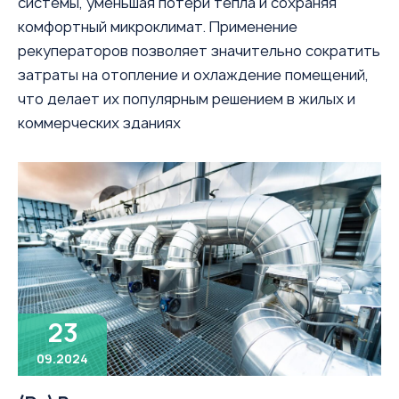
системы, уменьшая потери тепла и сохраняя
комфортный микроклимат. Применение
рекуператоров позволяет значительно сократить
затраты на отопление и охлаждение помещений,
что делает их популярным решением в жилых и
коммерческих зданиях
23
09.2024