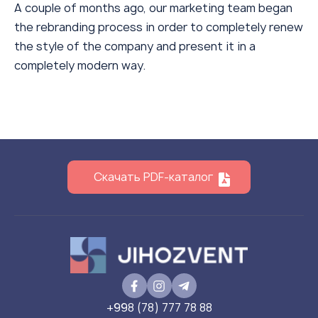
A couple of months ago, our marketing team began
the rebranding process in order to completely renew
the style of the company and present it in a
completely modern way.
Скачать PDF-каталог
+998 (78) 777 78 88