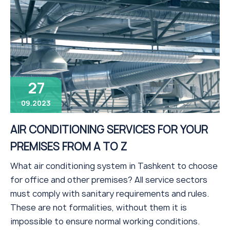
27
09.2023
AIR CONDITIONING SERVICES FOR YOUR
PREMISES FROM A TO Z
What air conditioning system in Tashkent to choose
for office and other premises? All service sectors
must comply with sanitary requirements and rules.
These are not formalities, without them it is
impossible to ensure normal working conditions.