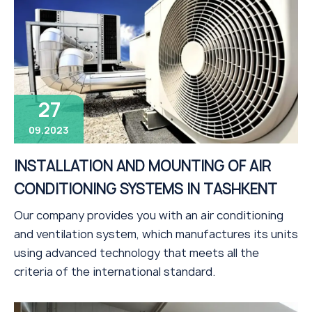
27
09.2023
INSTALLATION AND MOUNTING OF AIR
CONDITIONING SYSTEMS IN TASHKENT
Our company provides you with an air conditioning
and ventilation system, which manufactures its units
using advanced technology that meets all the
criteria of the international standard.