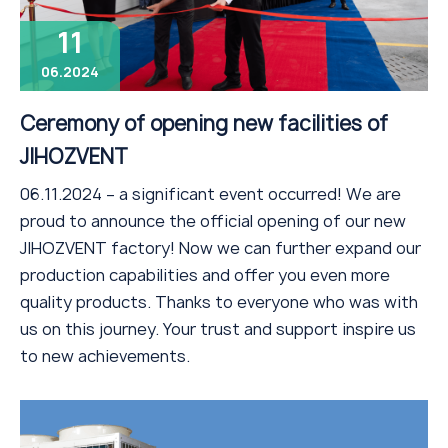
11
06.2024
Ceremony of opening new facilities of
JIHOZVENT
06.11.2024 – a significant event occurred! We are
proud to announce the official opening of our new
JIHOZVENT factory! Now we can further expand our
production capabilities and offer you even more
quality products. Thanks to everyone who was with
us on this journey. Your trust and support inspire us
to new achievements.