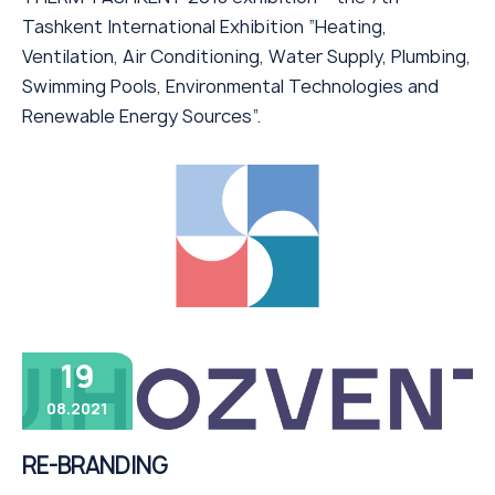
Tashkent International Exhibition “Heating,
Ventilation, Air Conditioning, Water Supply, Plumbing,
Swimming Pools, Environmental Technologies and
Renewable Energy Sources”.
19
08.2021
RE-BRANDING