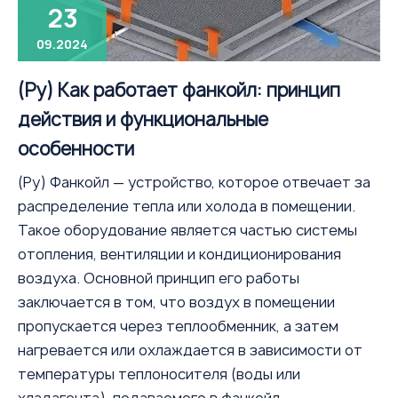
23
09.2024
(Ру) Как работает фанкойл: принцип
действия и функциональные
особенности
(Ру) Фанкойл — устройство, которое отвечает за
распределение тепла или холода в помещении.
Такое оборудование является частью системы
отопления, вентиляции и кондиционирования
воздуха. Основной принцип его работы
заключается в том, что воздух в помещении
пропускается через теплообменник, а затем
нагревается или охлаждается в зависимости от
температуры теплоносителя (воды или