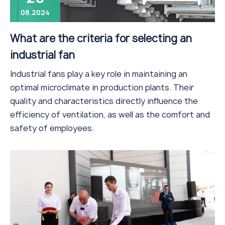
08.2024
What are the criteria for selecting an
industrial fan
Industrial fans play a key role in maintaining an
optimal microclimate in production plants. Their
quality and characteristics directly influence the
efficiency of ventilation, as well as the comfort and
safety of employees.