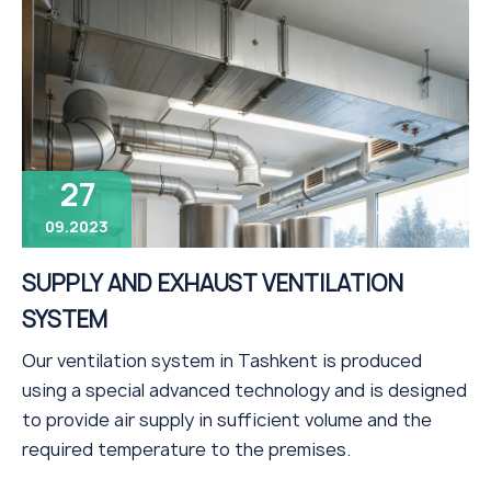
27
09.2023
SUPPLY AND EXHAUST VENTILATION
SYSTEM
Our ventilation system in Tashkent is produced
using a special advanced technology and is designed
to provide air supply in sufficient volume and the
required temperature to the premises.