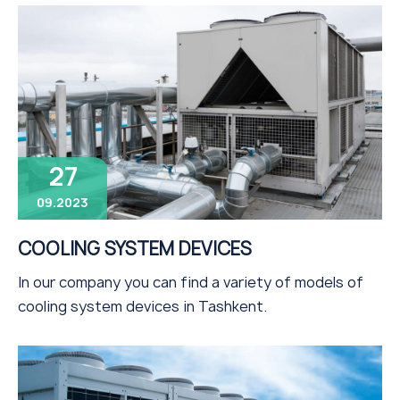
27
09.2023
COOLING SYSTEM DEVICES
In our company you can find a variety of models of
cooling system devices in Tashkent.