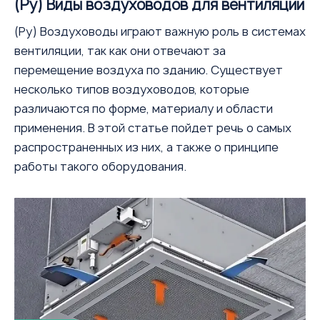
(Ру) Виды воздуховодов для вентиляции
(Ру) Воздуховоды играют важную роль в системах
вентиляции, так как они отвечают за
перемещение воздуха по зданию. Существует
несколько типов воздуховодов, которые
различаются по форме, материалу и области
применения. В этой статье пойдет речь о самых
распространенных из них, а также о принципе
работы такого оборудования.