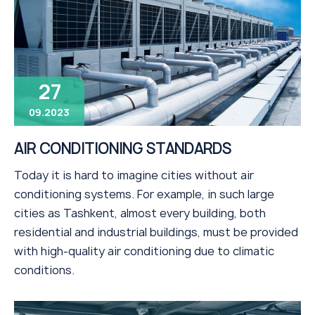
27
09.2023
AIR CONDITIONING STANDARDS
Today it is hard to imagine cities without air
conditioning systems. For example, in such large
cities as Tashkent, almost every building, both
residential and industrial buildings, must be provided
with high-quality air conditioning due to climatic
conditions.