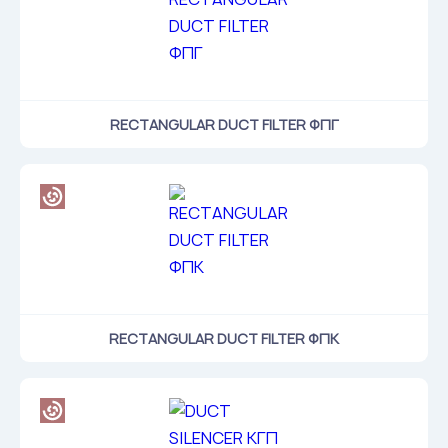
RECTANGULAR DUCT FILTER ФПГ
RECTANGULAR DUCT FILTER ФПК