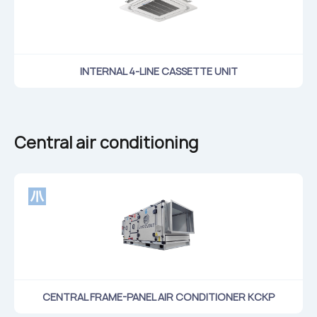
INTERNAL 4-LINE CASSETTE UNIT
Central air conditioning
CENTRAL FRAME-PANEL AIR CONDITIONER KCKP