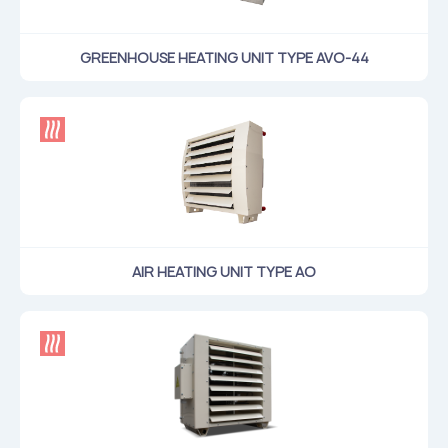
GREENHOUSE HEATING UNIT TYPE AVO-44
AIR HEATING UNIT TYPE AO