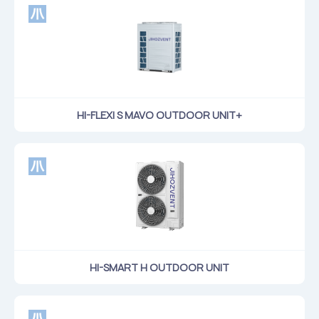
HI-FLEXI S MAVO OUTDOOR UNIT+
HI-SMART H OUTDOOR UNIT