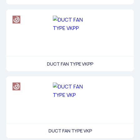
DUCT FAN TYPE VKPP
DUCT FAN TYPE VKP