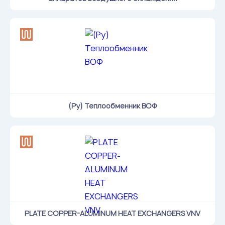
(Ру) Теплообменник ВОФ
PLATE COPPER-ALUMINUM HEAT EXCHANGERS VNV