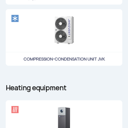
COMPRESSION-CONDENSATION UNIT JVК
Heating equipment