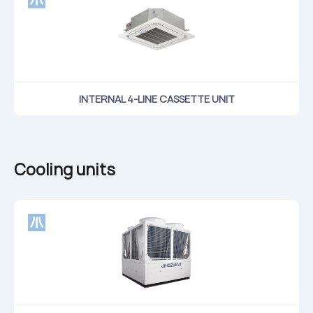
INTERNAL 4-LINE CASSETTE UNIT
Cooling units