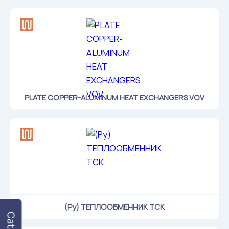
PLATE COPPER-ALUMINUM HEAT EXCHANGERS VOV
(Ру) ТЕПЛООБМЕННИК ТСК