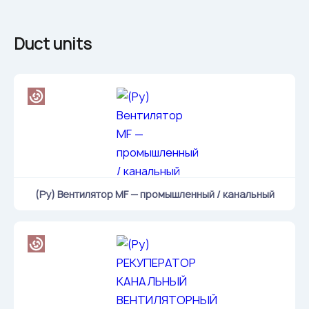
Duct units
(Ру) Вентилятор MF — промышленный / канальный