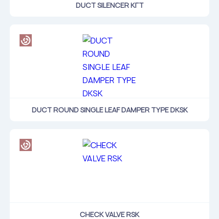
DUCT SILENCER КГТ
DUCT ROUND SINGLE LEAF DAMPER TYPE DKSK
CHECK VALVE RSK