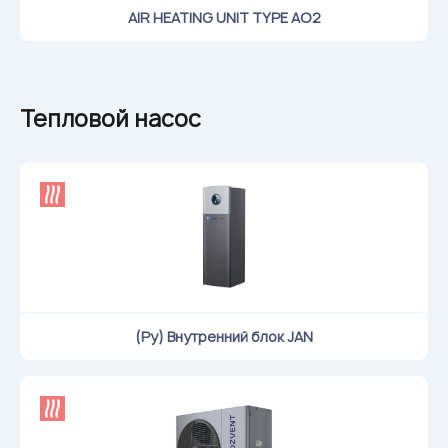
AIR HEATING UNIT TYPE AO2
Тепловой насос
(Ру) Внутренний блок JAN