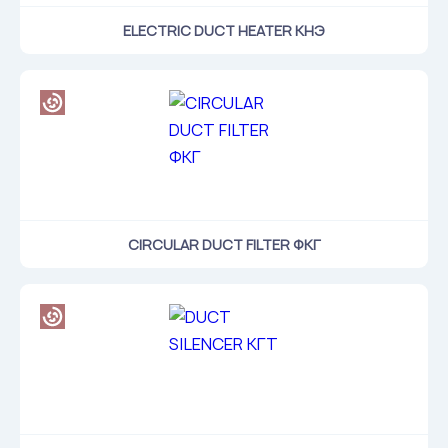
ELECTRIC DUCT HEATER КНЭ
CIRCULAR DUCT FILTER ФКГ