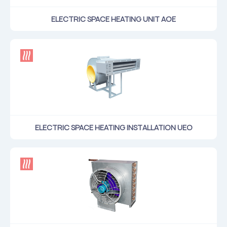
ELECTRIC SPACE HEATING UNIT AOE
ELECTRIC SPACE HEATING INSTALLATION UEO