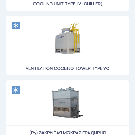
COOLING UNIT TYPE JV (CHILLER)
VENTILATION COOLING TOWER TYPE VG
(Ру) ЗАКРЫТАЯ МОКРАЯ ГРАДИРНЯ