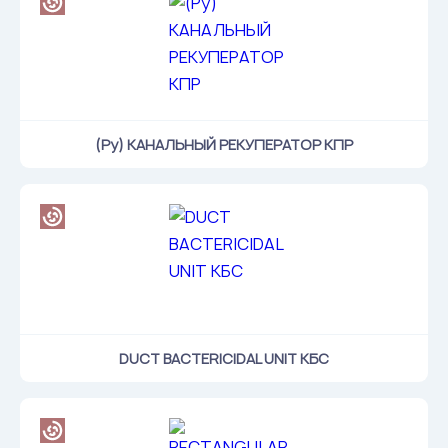
(Ру) КАНАЛЬНЫЙ РЕКУПЕРАТОР КПР
DUCT BACTERICIDAL UNIT КБС