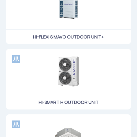
HI-FLEXI S MAVO OUTDOOR UNIT+
HI-SMART H OUTDOOR UNIT