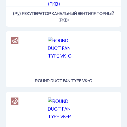
(Ру) РЕКУПЕРАТОР КАНАЛЬНЫЙ ВЕНТИЛЯТОРНЫЙ
(РКВ)
ROUND DUCT FAN TYPE VK-C