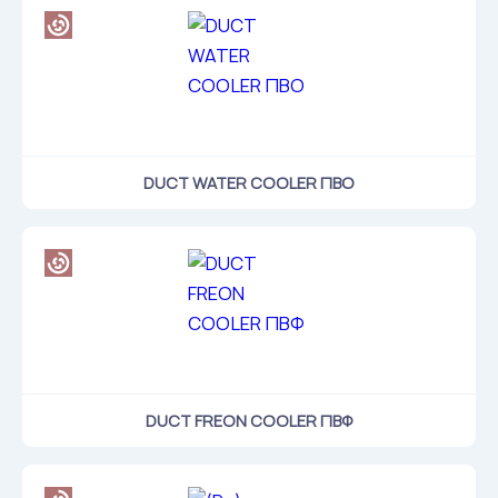
DUCT WATER COOLER ПВО
DUCT FREON COOLER ПВФ