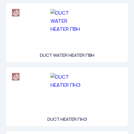
DUCT WATER HEATER ПВН
DUCT HEATER ПНЭ