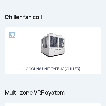
Chiller fan coil
COOLING UNIT TYPE JV (CHILLER)
Multi-zone VRF system