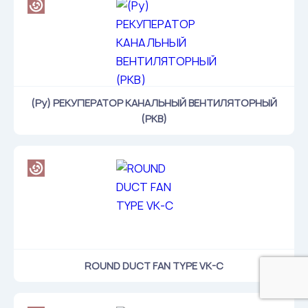
(Ру) РЕКУПЕРАТОР КАНАЛЬНЫЙ ВЕНТИЛЯТОРНЫЙ
(РКВ)
ROUND DUCT FAN TYPE VK-C