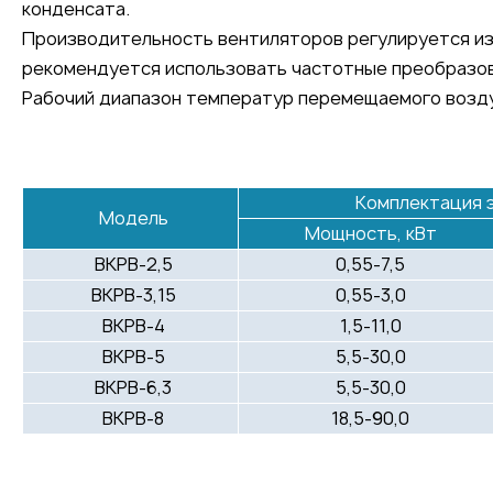
конденсата.
Производительность вентиляторов регулируется из
рекомендуется использовать частотные преобразова
Рабочий диапазон температур перемещаемого возду
Комплектация 
Модель
Мощность, кВт
ВКРВ-2,5
0,55-7,5
ВКРВ-3,15
0,55-3,0
ВКРВ-4
1,5-11,0
ВКРВ-5
5,5-30,0
ВКРВ-6,3
5,5-30,0
ВКРВ-8
18,5-90,0