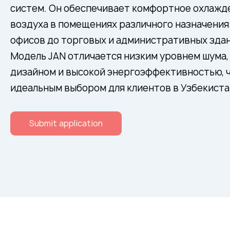
систем. Он обеспечивает комфортное охлажд
воздуха в помещениях различного назначения:
офисов до торговых и административных здан
Модель JAN отличается низким уровнем шума,
дизайном и высокой энергоэффективностью, ч
идеальным выбором для клиентов в Узбекиста
Submit application