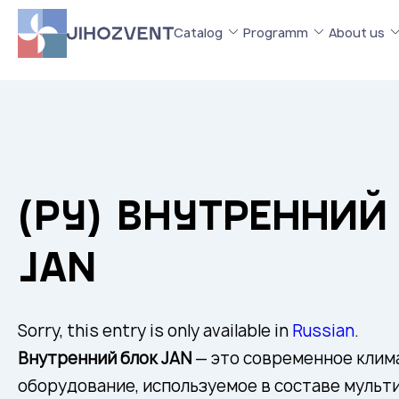
Catalog
Programm
About us
(РУ) ВНУТРЕННИЙ
JAN
Sorry, this entry is only available in
Russian
.
Внутренний блок JAN
— это современное клим
оборудование, используемое в составе мульт