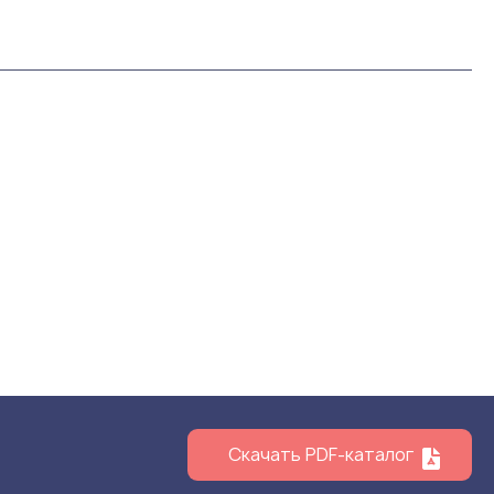
Скачать PDF-каталог