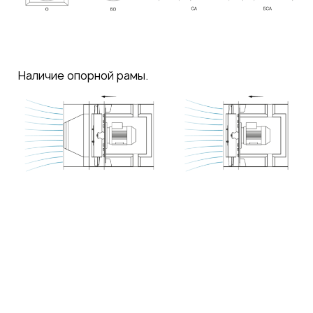
Наличие опорной рамы.