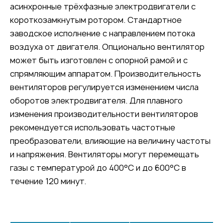
асинхронные трёхфазные электродвигатели с
короткозамкнутым ротором. Стандартное
заводское исполнение с направлением потока
воздуха от двигателя. Опционально вентилятор
может быть изготовлен с опорной рамой и с
спрямляющим аппаратом. Производительность
вентиляторов регулируется изменением числа
оборотов электродвигателя. Для плавного
изменения производительности вентиляторов
рекомендуется использовать частотные
преобразователи, влияющие на величину частоты
и напряжения. Вентиляторы могут перемещать
газы с температурой до 400°С и до 600°С в
течение 120 минут.