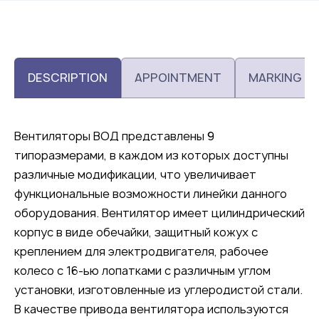
DESCRIPTION
APPOINTMENT
MARKING
Вентиляторы ВОД представлены 9
типоразмерами, в каждом из которых доступны
различные модификации, что увеличивает
функциональные возможности линейки данного
оборудования. Вентилятор имеет цилиндрический
корпус в виде обечайки, защитный кожух с
креплением для электродвигателя, рабочее
колесо с 16-ью лопатками с различным углом
установки, изготовленные из углеродистой стали.
В качестве привода вентилятора используются