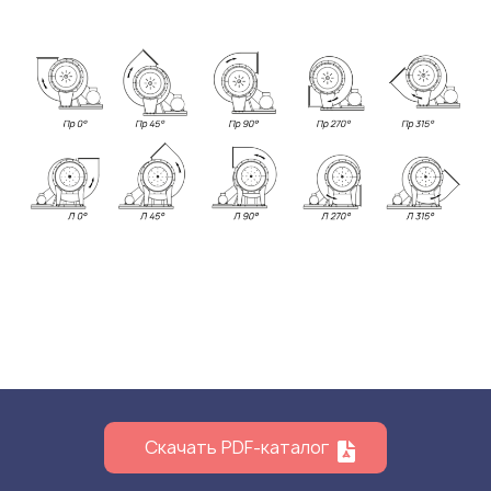
Скачать PDF-каталог