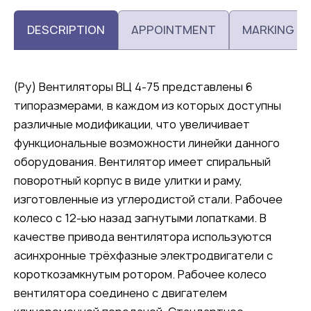
DESCRIPTION
APPOINTMENT
MARKING
(Ру) Вентиляторы ВЦ 4-75 представлены 6
типоразмерами, в каждом из которых доступны
различные модификации, что увеличивает
функциональные возможности линейки данного
оборудования. Вентилятор имеет спиральный
поворотный корпус в виде улитки и раму,
изготовленные из углеродистой стали. Рабочее
колесо с 12-ью назад загнутыми лопатками. В
качестве привода вентилятора используются
асинхронные трёхфазные электродвигатели с
короткозамкнутым ротором. Рабочее колесо
вентилятора соединено с двигателем