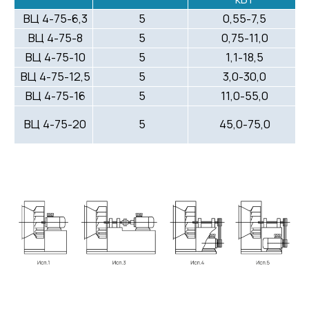
ВЦ 4-75-6,3
5
0,55-7,5
ВЦ 4-75-8
5
0,75-11,0
ВЦ 4-75-10
5
1,1-18,5
ВЦ 4-75-12,5
5
3,0-30,0
ВЦ 4-75-16
5
11,0-55,0
ВЦ 4-75-20
5
45,0-75,0