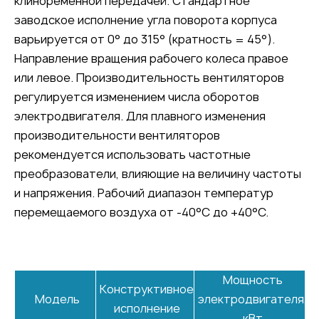
клиноременной передачей. Стандартное
заводское исполнение угла поворота корпуса
варьируется от 0° до 315° (кратность = 45°).
Направление вращения рабочего колеса правое
или левое. Производительность вентиляторов
регулируется изменением числа оборотов
электродвигателя. Для плавного изменения
производительности вентиляторов
рекомендуется использовать частотные
преобразователи, влияющие на величину частоты
и напряжения. Рабочий диапазон температур
перемещаемого воздуха от -40°C до +40°C.
Мощность
Конструктивное
Модель
электродвигателя,
исполнение
кВт