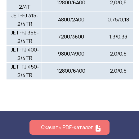
12800/6400
2,0/0,5
2/4T
JET-FJ 315-
4800/2400
0,75/0,18
2/4TR
JET-FJ 355-
7200/3600
1,3/0,33
2/4TR
JET-FJ 400-
9800/4900
2,0/0,5
2/4TR
JET-FJ 450-
12800/6400
2,0/0,5
2/4TR
Скачать PDF-каталог