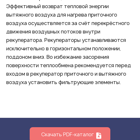
Эффективный возврат тепловой энергии
вытяжного воздуха для нагрева приточного
воздуха осуществляется за счёт перекрёстного
движения воздушных потоков внутри
рекуператора. Рекуператоры устанавливаются
исключительно в горизонтальном положении,
поддоном вниз. Во избежание засорения
поверхности теплообмена рекомендуется перед
входом в рекуператор приточного и вытяжного
воздуха установить фильтрующие элементы.
Скачать PDF-каталог