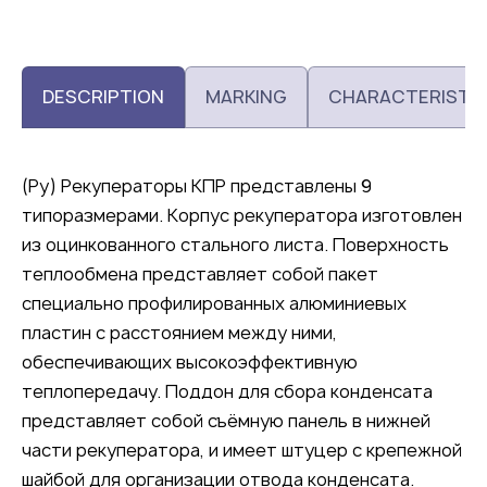
DESCRIPTION
MARKING
CHARACTERISTI
(Ру) Рекуператоры КПР представлены 9
типоразмерами. Корпус рекуператора изготовлен
из оцинкованного стального листа. Поверхность
теплообмена представляет собой пакет
специально профилированных алюминиевых
пластин с расстоянием между ними,
обеспечивающих высокоэффективную
теплопередачу. Поддон для сбора конденсата
представляет собой съёмную панель в нижней
части рекуператора, и имеет штуцер с крепежной
шайбой для организации отвода конденсата.