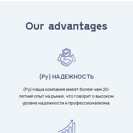
Our advantages
(Ру) НАДЕЖНОСТЬ
(Ру) Наша компания имеет более чем 20-
летний опыт на рынке, что говорит о высоком
уровне надежности и профессионализма.