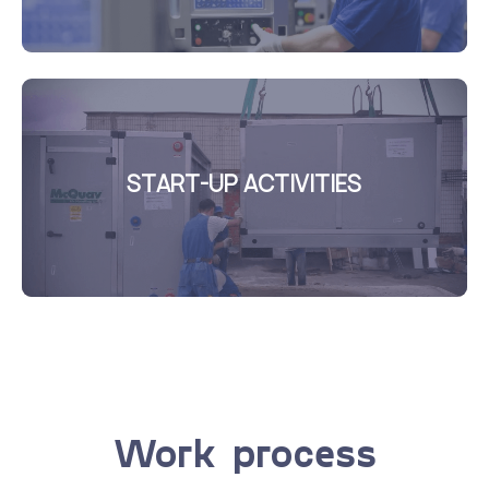
START-UP ACTIVITIES
Work process