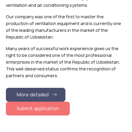
ventilation and air conditioning systems.
Our company was one of the first to master the
production of ventilation equipment and is currently one
of the leading manufacturers in the market of the
Republic of Uzbekistan.
Many years of successful work experience gives us the
right to be considered one of the most professional
enterprises in the market of the Republic of Uzbekistan.
This well-deserved status confirms the recognition of
partners and consumers.
More detailed
Submit application