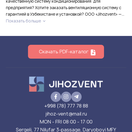
качественную систему кондиционирования для
предприятия? Хотите заказать вентиляционную систему с
гарантией в Узбекистане и установкой? ООО «Jihozvent» —...
Показать больше
Скачать PDF-каталог
+998 (78) 777 78 88
jihoz-vent@mail.ru
MON - FRI 08:00 - 17:00
Sergeli, 77 Nilufar 3-passage, Daryoboyi MFY