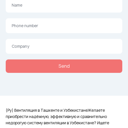
(Ру) Вентиляция в Ташкенте и УзбекистанеЖелаете
приобрести надёжную, эффективную и сравнительно
недорогую систему вентиляции в Узбекистане? Ищете