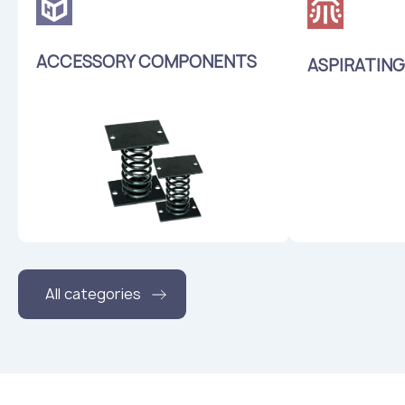
ACCESSORY COMPONENTS
ASPIRATING
All categories