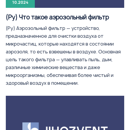
10.2024
(Ру) Что такое аэрозольный фильтр
(Ру) Аэрозольный фильтр — устройство,
предназначенное для очистки воздуха от
микрочастиц, которые находятся в состоянии
аэрозоля, то есть взвешены в воздухе. Основная
цель такого фильтра — улавливать пыль, дым,
различные химические вещества и даже
микроорганизмы, обеспечивая более чистый и
здоровый воздух в помещении.