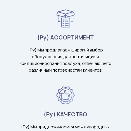
(Ру) АССОРТИМЕНТ
(Ру) Мы предлагаем широкий выбор
оборудования для вентиляции и
кондиционирования воздуха, отвечающего
различным потребностям клиентов.
(Ру) КАЧЕСТВО
(Ру) Мы придерживаемся международных