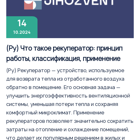
14
10.2024
(Ру) Что такое рекуператор: принцип
работы, классификация, применение
(Ру) Рекуператор — устройство, используемое
для возврата тепла из отработанного воздуха
обратно в помещение. Его основная задача —
улучшить энергоэффективность вентиляционной
системы, уменьшая потери тепла и сохраняя
комфортный микроклимат. Применение
рекуператоров позволяет значительно сократить
затраты на отопление и охлаждение помещений,
что делает их популярным решением в жилых и