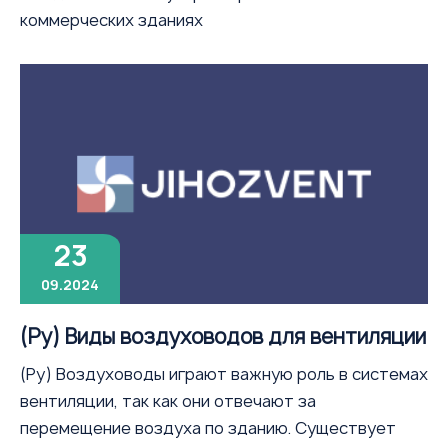
коммерческих зданиях
23
09.2024
(Ру) Виды воздуховодов для вентиляции
(Ру) Воздуховоды играют важную роль в системах
вентиляции, так как они отвечают за
перемещение воздуха по зданию. Существует