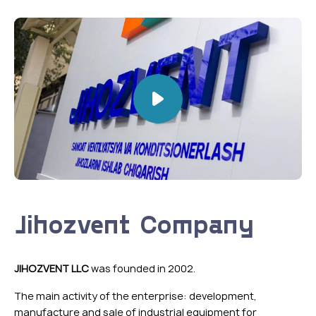
Jihozvent Company
JIHOZVENT LLC
was founded in 2002.
The main activity of the enterprise: development,
manufacture and sale of industrial equipment for