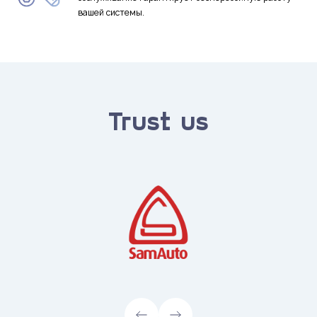
вашей системы.
Trust us