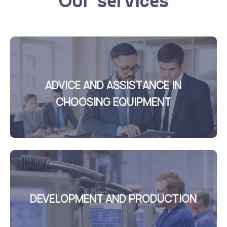
ADVICE AND ASSISTANCE IN
CHOOSING EQUIPMENT
DEVELOPMENT AND PRODUCTION