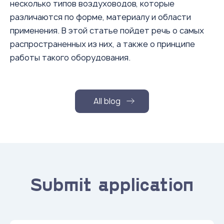
несколько типов воздуховодов, которые
различаются по форме, материалу и области
применения. В этой статье пойдет речь о самых
распространенных из них, а также о принципе
работы такого оборудования.
All blog
Submit application