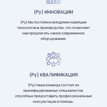
(Ру) ИННОВАЦИИ
(Ру) Мы постоянно внедряем новейшие
технологии в производство, что позволяет
нам предлагать самое современное
оборудование.
(Ру) КВАЛИФИКАЦИЯ
(Ру) Наша команда состоит из
квалифицированных специалистов,
способных предоставить профессиональные
консультации и помощь.