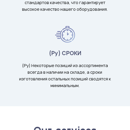
стандартов качества, что гарантирует
высокое качество нашего оборудования.
(Ру) СРОКИ
(Ру) Некоторые позиций из ассортимента
всегда в наличии на складе, а сроки
изготовления остальных позиций сводятся к
минимальным.
Our services