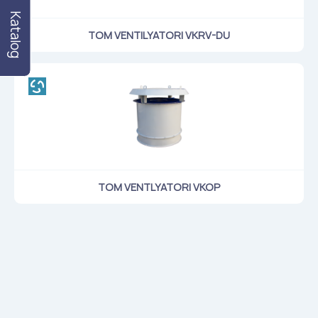
Katalog
TOM VENTILYATORI VKRV-DU
TOM VENTLYATORI VKOP