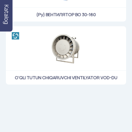
Katalog
(Ру) ВЕНТИЛЯТОР ВО 30-160
O‘QLI TUTUN CHIQARUVCHI VENTILYATOR VOD-DU