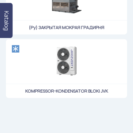
Katalog
(Ру) ЗАКРЫТАЯ МОКРАЯ ГРАДИРНЯ
KOMPRESSOR-KONDENSATOR BLOKI JVK