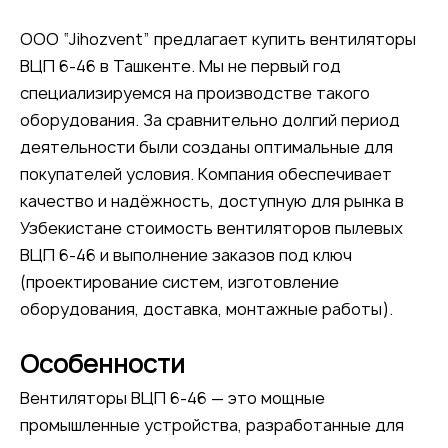
ООО “Jihozvent” предлагает купить вентиляторы
ВЦП 6-46 в Ташкенте. Мы не первый год
специализируемся на производстве такого
оборудования. За сравнительно долгий период
деятельности были созданы оптимальные для
покупателей условия. Компания обеспечивает
качество и надёжность, доступную для рынка в
Узбекистане стоимость вентиляторов пылевых
ВЦП 6-46 и выполнение заказов под ключ
(проектирование систем, изготовление
оборудования, доставка, монтажные работы).
Особенности
Вентиляторы ВЦП 6-46 — это мощные
промышленные устройства, разработанные для