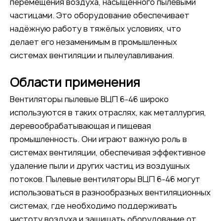
перемещения воздуха, насыщенного пылевыми
частицами. Это оборудование обеспечивает
надёжную работу в тяжёлых условиях, что
делает его незаменимым в промышленных
системах вентиляции и пылеулавливания.
Области применения
Вентиляторы пылевые ВЦП 6-46 широко
используются в таких отраслях, как металлургия,
деревообрабатывающая и пищевая
промышленность. Они играют важную роль в
системах вентиляции, обеспечивая эффективное
удаление пыли и других частиц из воздушных
потоков. Пылевые вентиляторы ВЦП 6-46 могут
использоваться в разнообразных вентиляционных
системах, где необходимо поддерживать
чистоту воздуха и защищать оборудование от