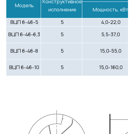
Конструктивное
Модель
исполнение
Мощность, кВт
ВЦП 6-46-5
5
4,0-22,0
ВЦП 6-46-6,3
5
5,5-37,0
ВЦП 6-46-8
5
15,0-55,0
ВЦП 6-46-10
5
15,0-160,0