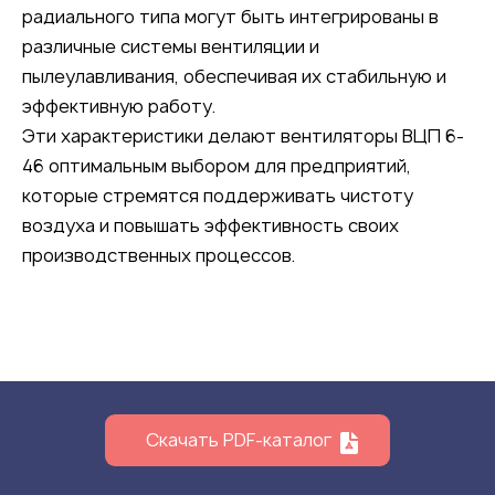
радиального типа могут быть интегрированы в
различные системы вентиляции и
пылеулавливания, обеспечивая их стабильную и
эффективную работу.
Эти характеристики делают вентиляторы ВЦП 6-
46 оптимальным выбором для предприятий,
которые стремятся поддерживать чистоту
воздуха и повышать эффективность своих
производственных процессов.
Скачать PDF-каталог