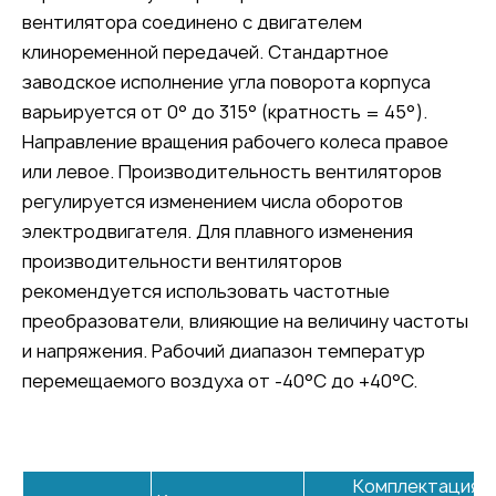
вентилятора соединено с двигателем
клиноременной передачей. Стандартное
заводское исполнение угла поворота корпуса
варьируется от 0° до 315° (кратность = 45°).
Направление вращения рабочего колеса правое
или левое. Производительность вентиляторов
регулируется изменением числа оборотов
электродвигателя. Для плавного изменения
производительности вентиляторов
рекомендуется использовать частотные
преобразователи, влияющие на величину частоты
и напряжения. Рабочий диапазон температур
перемещаемого воздуха от -40°C до +40°C.
Комплектация 