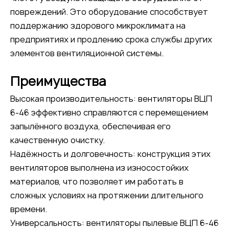
повреждений. Это оборудование способствует
поддержанию здорового микроклимата на
предприятиях и продлению срока службы других
элементов вентиляционной системы.
Преимущества
Высокая производительность: вентиляторы ВЦП
6-46 эффективно справляются с перемещением
запылённого воздуха, обеспечивая его
качественную очистку.
Надёжность и долговечность: конструкция этих
вентиляторов выполнена из износостойких
материалов, что позволяет им работать в
сложных условиях на протяжении длительного
времени.
Универсальность: вентиляторы пылевые ВЦП 6-46