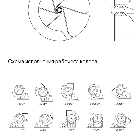
Схема исполнения рабочего колеса.