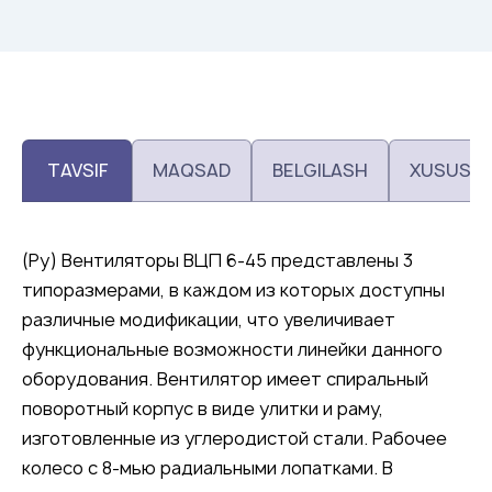
TAVSIF
MAQSAD
BELGILASH
XUSUSIY
(Ру) Вентиляторы ВЦП 6-45 представлены 3
типоразмерами, в каждом из которых доступны
различные модификации, что увеличивает
функциональные возможности линейки данного
оборудования. Вентилятор имеет спиральный
поворотный корпус в виде улитки и раму,
изготовленные из углеродистой стали. Рабочее
колесо с 8-мью радиальными лопатками. В