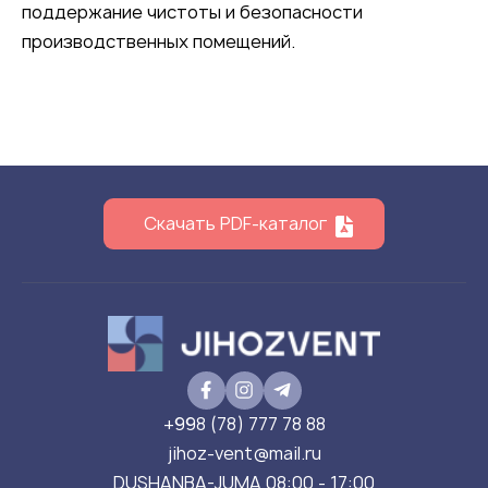
поддержание чистоты и безопасности
производственных помещений.
Скачать PDF-каталог
+998 (78) 777 78 88
jihoz-vent@mail.ru
DUSHANBA-JUMA 08:00 - 17:00