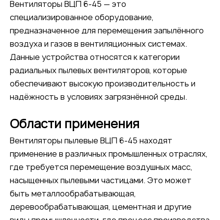
Вентиляторы ВЦП 6-45 — это
специализированное оборудование,
предназначенное для перемещения запылённого
воздуха и газов в вентиляционных системах.
Данные устройства относятся к категории
радиальных пылевых вентиляторов, которые
обеспечивают высокую производительность и
надёжность в условиях загрязнённой среды.
Области применения
Вентиляторы пылевые ВЦП 6-45 находят
применение в различных промышленных отраслях,
где требуется перемещение воздушных масс,
насыщенных пылевыми частицами. Это может
быть металлообрабатывающая,
деревообрабатывающая, цементная и другие
виды промышленности, где процесс производства