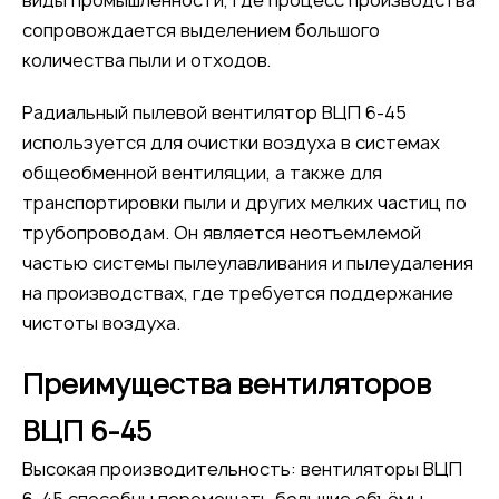
сопровождается выделением большого
количества пыли и отходов.
Радиальный пылевой вентилятор ВЦП 6-45
используется для очистки воздуха в системах
общеобменной вентиляции, а также для
транспортировки пыли и других мелких частиц по
трубопроводам. Он является неотъемлемой
частью системы пылеулавливания и пылеудаления
на производствах, где требуется поддержание
чистоты воздуха.
Преимущества вентиляторов
ВЦП 6-45
Высокая производительность: вентиляторы ВЦП
6-45 способны перемещать большие объёмы