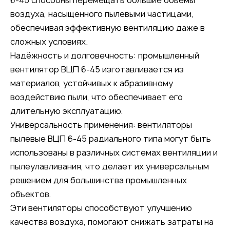
воздуха, насыщенного пылевыми частицами,
обеспечивая эффективную вентиляцию даже в
сложных условиях.
Надёжность и долговечность: промышленный
вентилятор ВЦП 6-45 изготавливается из
материалов, устойчивых к абразивному
воздействию пыли, что обеспечивает его
длительную эксплуатацию.
Универсальность применения: вентиляторы
пылевые ВЦП 6-45 радиального типа могут быть
использованы в различных системах вентиляции и
пылеулавливания, что делает их универсальным
решением для большинства промышленных
объектов.
Эти вентиляторы способствуют улучшению
качества воздуха, помогают снижать затраты на