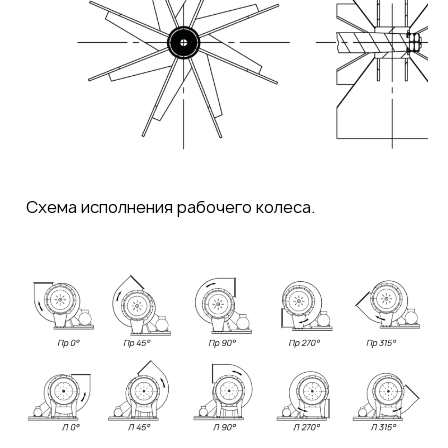
Схема исполнения рабочего колеса.