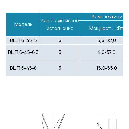
Комплектация 
Конструктивное
Модель
исполнение
Мощность, кВт
ВЦП 6-45-5
5
5,5-22,0
ВЦП 6-45-6,3
5
4,0-37,0
ВЦП 6-45-8
5
15,0-55,0