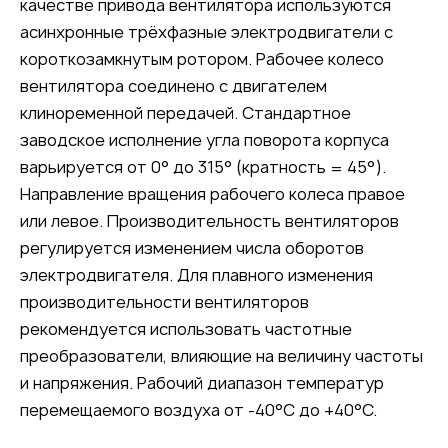
качестве привода вентилятора используются
асинхронные трёхфазные электродвигатели с
короткозамкнутым ротором. Рабочее колесо
вентилятора соединено с двигателем
клиноременной передачей. Стандартное
заводское исполнение угла поворота корпуса
варьируется от 0° до 315° (кратность = 45°).
Направление вращения рабочего колеса правое
или левое. Производительность вентиляторов
регулируется изменением числа оборотов
электродвигателя. Для плавного изменения
производительности вентиляторов
рекомендуется использовать частотные
преобразователи, влияющие на величину частоты
и напряжения. Рабочий диапазон температур
перемещаемого воздуха от -40°C до +40°C.