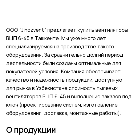
ООО “Jihozvent” предлагает купить вентиляторы
ВЦП 6-45 в Ташкенте. Мы уже много лет
специализируемся на производстве такого
оборудования. За сравнительно долгий период
деятельности были созданы оптимальные для
покупателей условия. Компания обеспечивает
качество и надёжность продукции, доступную
для рынка в Узбекистане стоимость пылевых
вентиляторов ВЦП 6-45 и выполнение заказов под
ключ (проектирование систем, изготовление
оборудования, доставка, монтажные работы).
О продукции