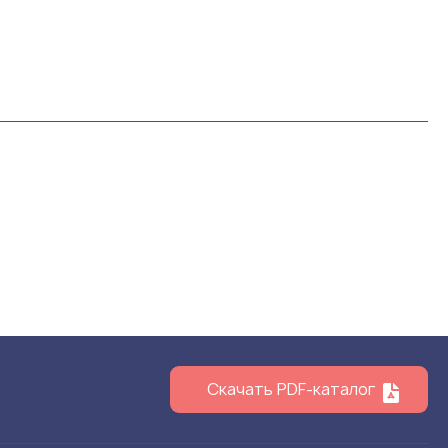
Скачать PDF-каталог