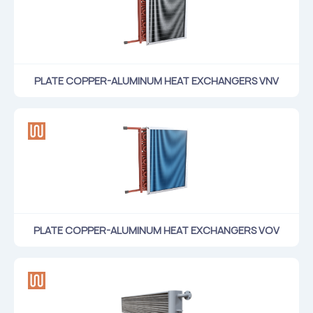
PLATE COPPER-ALUMINUM HEAT EXCHANGERS VNV
PLATE COPPER-ALUMINUM HEAT EXCHANGERS VOV